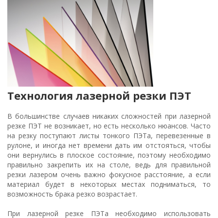
Технология лазерной резки ПЭТ
В большинстве случаев никаких сложностей при лазерной
резке ПЭТ не возникает, но есть несколько нюансов. Часто
на резку поступают листы тонкого ПЭТа, перевезенные в
рулоне, и иногда нет времени дать им отстояться, чтобы
они вернулись в плоское состояние, поэтому необходимо
правильно закрепить их на столе, ведь для правильной
резки лазером очень важно фокусное расстояние, а если
материал будет в некоторых местах подниматься, то
возможность брака резко возрастает.
При лазерной резке ПЭТа необходимо использовать