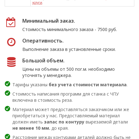
услуги
.
Минимальный заказ.
Стоимость минимального заказа - 7500 руб.
Оперативность.
Выполнение заказа в установленные сроки.
Большой объем.
Цены на объемы от 500 пог.м. необходимо
уточнять у менеджера.
Тарифы указаны
без учета стоимости материала
.
Стоимость написания программ для станка с ЧПУ
включена в стоимость реза.
Материал может предоставляться заказчиком или же
приобретаться у нас. Предоставляемый материал
должен иметь
запас по контуру
вырезаемой детали
не менее 10 мм.
до края.
Расстояние между контурами деталей должно быть не