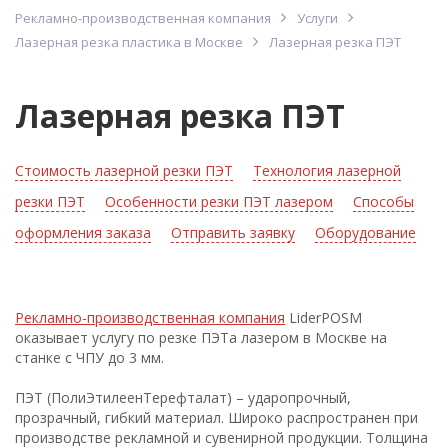
Рекламно-производственная компания
Услуги
Лазерная резка пластика в Москве
Лазерная резка ПЭТ
Лазерная резка ПЭТ
Стоимость лазерной резки ПЭТ
Технология лазерной
резки ПЭТ
Особенности резки ПЭТ лазером
Способы
оформления заказа
Отправить заявку
Оборудование
Рекламно-производственная компания
LiderPOSM
оказывает услугу по резке ПЭТа лазером в Москве на
станке с ЧПУ до 3 мм.
ПЭТ (ПолиЭтилеенТерефталат) – ударопрочный,
прозрачный, гибкий материал. Широко распространен при
производстве рекламной и сувенирной продукции. Толщина