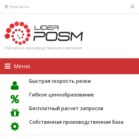
Контакты
Рекламно-производственная компания
Меню
Быстрая скорость резки
Гибкое ценообразование
Бесплатный расчет запросов
Собственная производственная база