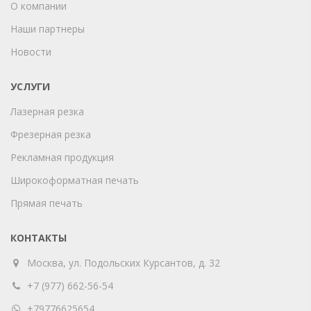
О компании
Наши партнеры
Новости
УСЛУГИ
Лазерная резка
Фрезерная резка
Рекламная продукция
Широкоформатная печать
Прямая печать
КОНТАКТЫ
Москва, ул. Подольских Курсантов, д. 32
+7 (977) 662-56-54
+79776625654