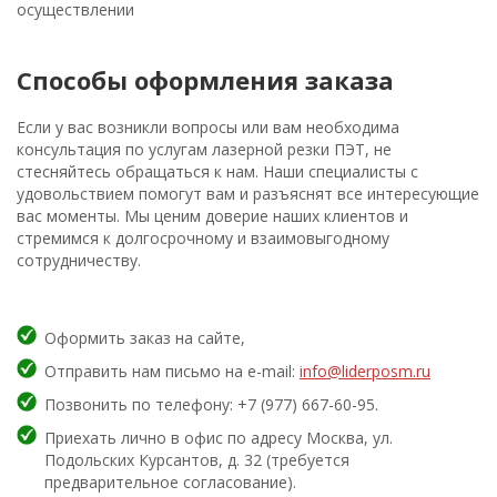
осуществлении
Способы оформления заказа
Если у вас возникли вопросы или вам необходима
консультация по услугам лазерной резки ПЭТ, не
стесняйтесь обращаться к нам. Наши специалисты с
удовольствием помогут вам и разъяснят все интересующие
вас моменты. Мы ценим доверие наших клиентов и
стремимся к долгосрочному и взаимовыгодному
сотрудничеству.
Оформить заказ на сайте,
Отправить нам письмо на e-mail:
info@liderposm.ru
Позвонить по телефону: +7 (977) 667-60-95.
Приехать лично в офис по адресу Москва, ул.
Подольских Курсантов, д. 32 (требуется
предварительное согласование).