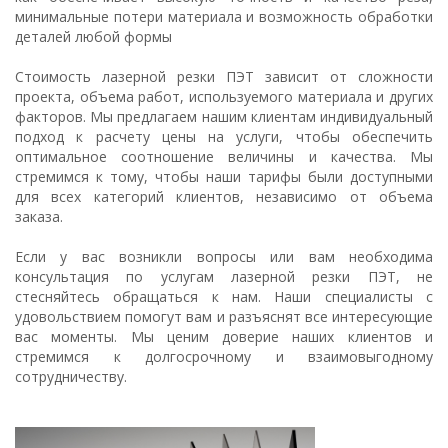
минимальные потери материала и возможность обработки
деталей любой формы
Стоимость лазерной резки ПЭТ зависит от сложности
проекта, объема работ, используемого материала и других
факторов. Мы предлагаем нашим клиентам индивидуальный
подход к расчету цены на услуги, чтобы обеспечить
оптимальное соотношение величины и качества. Мы
стремимся к тому, чтобы наши тарифы были доступными
для всех категорий клиентов, независимо от объема
заказа.
Если у вас возникли вопросы или вам необходима
консультация по услугам лазерной резки ПЭТ, не
стесняйтесь обращаться к нам. Наши специалисты с
удовольствием помогут вам и разъяснят все интересующие
вас моменты. Мы ценим доверие наших клиентов и
стремимся к долгосрочному и взаимовыгодному
сотрудничеству.