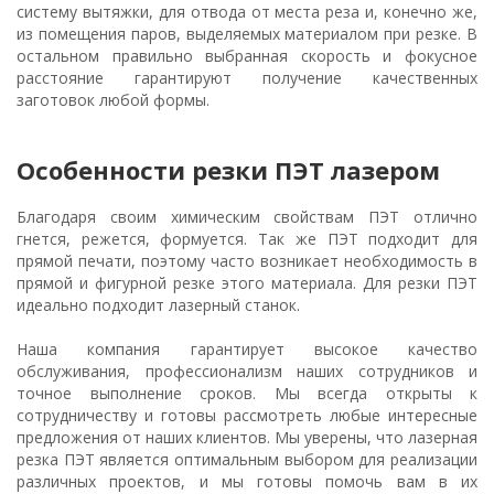
систему вытяжки, для отвода от места реза и, конечно же,
из помещения паров, выделяемых материалом при резке. В
остальном правильно выбранная скорость и фокусное
расстояние гарантируют получение качественных
заготовок любой формы.
Особенности резки ПЭТ лазером
Благодаря своим химическим свойствам ПЭТ отлично
гнется, режется, формуется. Так же ПЭТ подходит для
прямой печати, поэтому часто возникает необходимость в
прямой и фигурной резке этого материала. Для резки ПЭТ
идеально подходит лазерный станок.
Наша компания гарантирует высокое качество
обслуживания, профессионализм наших сотрудников и
точное выполнение сроков. Мы всегда открыты к
сотрудничеству и готовы рассмотреть любые интересные
предложения от наших клиентов. Мы уверены, что лазерная
резка ПЭТ является оптимальным выбором для реализации
различных проектов, и мы готовы помочь вам в их