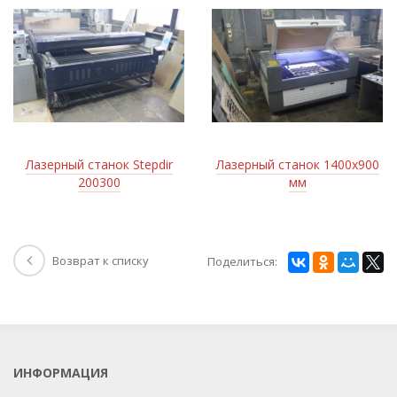
Лазерный станок Stepdir
Лазерный станок 1400х900
200300
мм
Возврат к списку
Поделиться:
ИНФОРМАЦИЯ