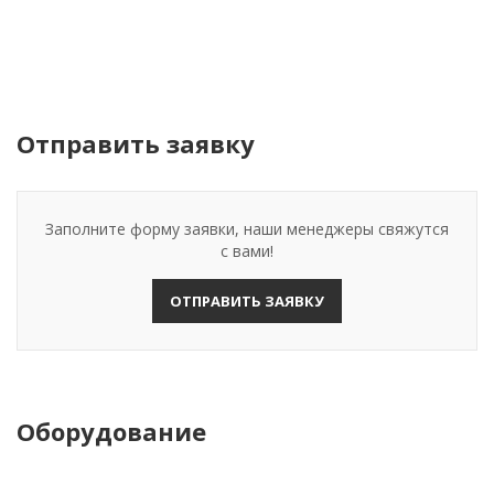
Отправить заявку
Заполните форму заявки, наши менеджеры свяжутся
с вами!
ОТПРАВИТЬ ЗАЯВКУ
Оборудование