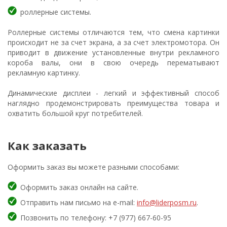
роллерные системы.
Роллерные системы отличаются тем, что смена картинки
происходит не за счет экрана, а за счет электромотора. Он
приводит в движение установленные внутри рекламного
короба валы, они в свою очередь перематывают
рекламную картинку.
Динамические дисплеи - легкий и эффективный способ
наглядно продемонстрировать преимущества товара и
охватить большой круг потребителей.
Как заказать
Оформить заказ вы можете разными способами:
Оформить заказ онлайн на сайте.
Отправить нам письмо на e-mail:
info@liderposm.ru
.
Позвонить по телефону: +7 (977) 667-60-95