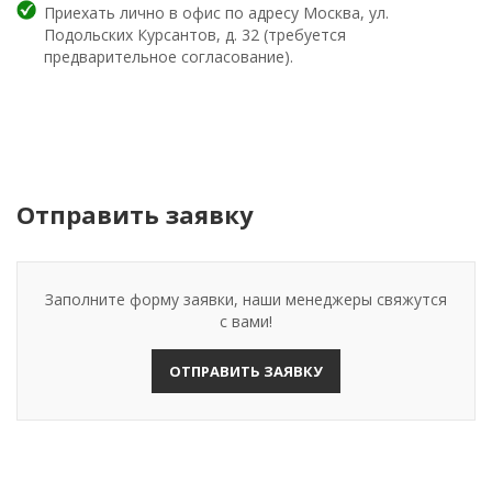
Приехать лично в офис по адресу Москва, ул.
Подольских Курсантов, д. 32 (требуется
предварительное согласование).
Отправить заявку
Заполните форму заявки, наши менеджеры свяжутся
с вами!
ОТПРАВИТЬ ЗАЯВКУ