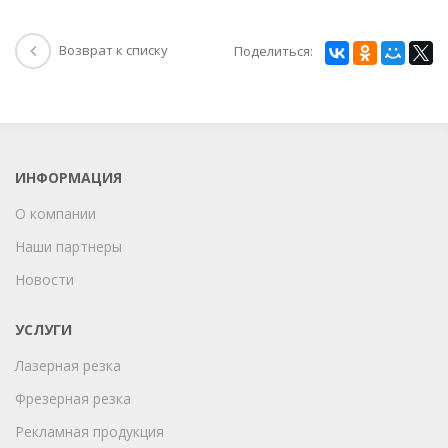
Возврат к списку
Поделиться:
ИНФОРМАЦИЯ
О компании
Наши партнеры
Новости
УСЛУГИ
Лазерная резка
Фрезерная резка
Рекламная продукция