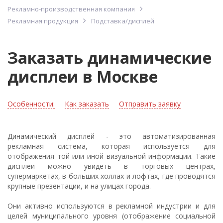
Рекламно-производственная компания
Рекламная продукция
Подставка/дисплей
Заказать динамические
дисплеи в Москве
Особенности:
Как заказать
Отправить заявку
Динамический дисплей - это автоматизированная
рекламная система, которая используется для
отображения той или иной визуальной информации. Такие
дисплеи можно увидеть в торговых центрах,
супермаркетах, в больших холлах и лофтах, где проводятся
крупные презентации, и на улицах города.
Они активно используются в рекламной индустрии и для
целей муниципального уровня (отображение социальной