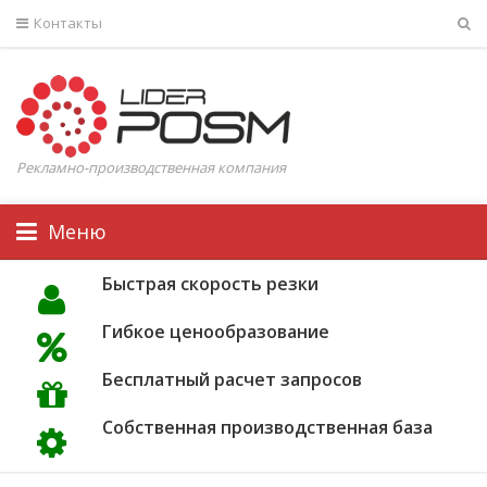
Контакты
Рекламно-производственная компания
Меню
Быстрая скорость резки
Гибкое ценообразование
Бесплатный расчет запросов
Собственная производственная база