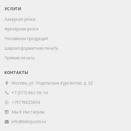
УСЛУГИ
Лазерная резка
Фрезерная резка
Рекламная продукция
Широкоформатная печать
Прямая печать
КОНТАКТЫ
Москва, ул. Подольских Курсантов, д. 32
+7 (977) 662-56-54
+79776625654
Мы в Инстаграм
info@liderposm.ru