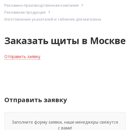
Рекламно-производственная компания
Рекламная продукция
Изготовление указателей и табличек для магазина
Заказать щиты в Москве
Отправить заявку
Отправить заявку
Заполните форму заявки, наши менеджеры свяжутся
с вами!