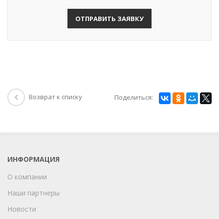
ОТПРАВИТЬ ЗАЯВКУ
Возврат к списку
Поделиться:
ИНФОРМАЦИЯ
О компании
Наши партнеры
Новости