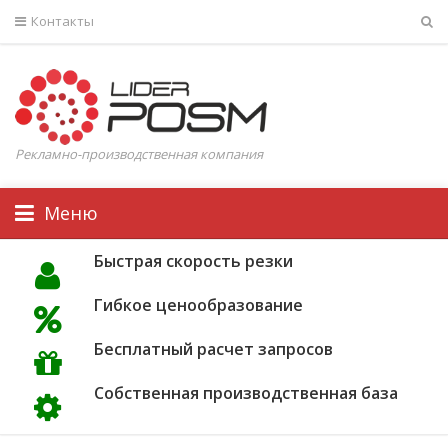
Контакты
Рекламно-производственная компания
Меню
Быстрая скорость резки
Гибкое ценообразование
Бесплатный расчет запросов
Собственная производственная база