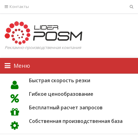
Контакты
Рекламно-производственная компания
Меню
Быстрая скорость резки
Гибкое ценообразование
Бесплатный расчет запросов
Собственная производственная база