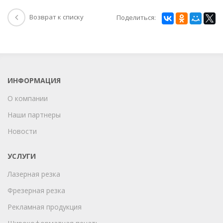
Возврат к списку
Поделиться:
ИНФОРМАЦИЯ
О компании
Наши партнеры
Новости
УСЛУГИ
Лазерная резка
Фрезерная резка
Рекламная продукция