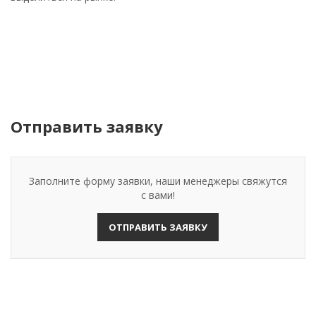
Отправить заявку
Заполните форму заявки, наши менеджеры свяжутся
с вами!
ОТПРАВИТЬ ЗАЯВКУ