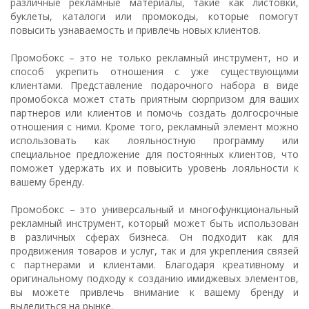
различные рекламные материалы, такие как листовки,
буклеты, каталоги или промокоды, которые помогут
повысить узнаваемость и привлечь новых клиентов.
Промобокс – это не только рекламный инструмент, но и
способ укрепить отношения с уже существующими
клиентами. Представление подарочного набора в виде
промобокса может стать приятным сюрпризом для ваших
партнеров или клиентов и помочь создать долгосрочные
отношения с ними. Кроме того, рекламный элемент можно
использовать как лояльностную программу или
специальное предложение для постоянных клиентов, что
поможет удержать их и повысить уровень лояльности к
вашему бренду.
Промобокс – это универсальный и многофункциональный
рекламный инструмент, который может быть использован
в различных сферах бизнеса. Он подходит как для
продвижения товаров и услуг, так и для укрепления связей
с партнерами и клиентами. Благодаря креативному и
оригинальному подходу к созданию имиджевых элементов,
вы можете привлечь внимание к вашему бренду и
выделиться на рынке.