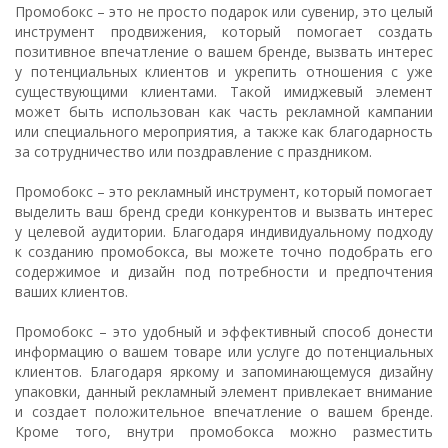
Промобокс – это не просто подарок или сувенир, это целый
инструмент продвижения, который помогает создать
позитивное впечатление о вашем бренде, вызвать интерес
у потенциальных клиентов и укрепить отношения с уже
существующими клиентами. Такой имиджевый элемент
может быть использован как часть рекламной кампании
или специального мероприятия, а также как благодарность
за сотрудничество или поздравление с праздником.
Промобокс – это рекламный инструмент, который помогает
выделить ваш бренд среди конкурентов и вызвать интерес
у целевой аудитории. Благодаря индивидуальному подходу
к созданию промобокса, вы можете точно подобрать его
содержимое и дизайн под потребности и предпочтения
ваших клиентов.
Промобокс – это удобный и эффективный способ донести
информацию о вашем товаре или услуге до потенциальных
клиентов. Благодаря яркому и запоминающемуся дизайну
упаковки, данный рекламный элемент привлекает внимание
и создает положительное впечатление о вашем бренде.
Кроме того, внутри промобокса можно разместить