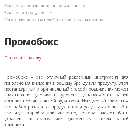
Рекламно-производственная компания
Рекламная продукция
Изготовление указателей и табличек для магазина
Промобокс
Отправить заявку
Промобокс – это отличный рекламный инструмент для
привлечения внимания к вашему бренду или продукту. Этот
нестандартный и оригинальный способ продвижения может
значительно увеличить уровень узнаваемости вашей
компании среди целевой аудитории. Имиджевый элемент –
это набор различных продуктов или услуг, упакованный в
стильную коробку или упаковку, которая может быть
украшена логотипом или фирменным стилем вашей
компании.