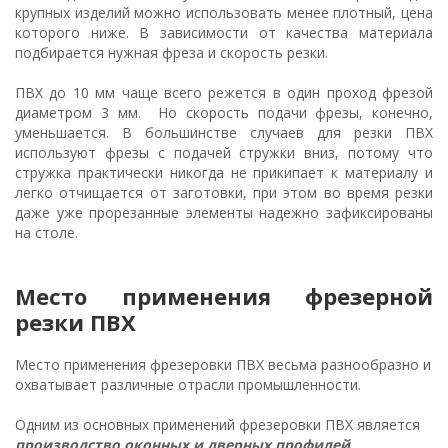
крупных изделий можно использовать менее плотный, цена
которого ниже. В зависимости от качества материала
подбирается нужная фреза и скорость резки.
ПВХ до 10 мм чаще всего режется в один проход фрезой
диаметром 3 мм. Но скорость подачи фрезы, конечно,
уменьшается. В большинстве случаев для резки ПВХ
используют фрезы с подачей стружки вниз, потому что
стружка практически никогда не прикипает к материалу и
легко отчищается от заготовки, при этом во время резки
даже уже прорезанные элементы надежно зафиксированы
на столе.
Место применения фрезерной
резки ПВХ
Место применения фрезеровки ПВХ весьма разнообразно и
охватывает различные отрасли промышленности.
Одним из основных применений фрезеровки ПВХ является
производство оконных и дверных профилей
.