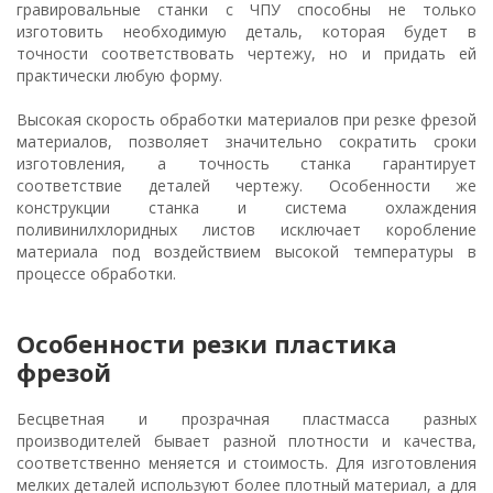
гравировальные станки с ЧПУ способны не только
изготовить необходимую деталь, которая будет в
точности соответствовать чертежу, но и придать ей
практически любую форму.
Высокая скорость обработки материалов при резке фрезой
материалов, позволяет значительно сократить сроки
изготовления, а точность станка гарантирует
соответствие деталей чертежу. Особенности же
конструкции станка и система охлаждения
поливинилхлоридных листов исключает коробление
материала под воздействием высокой температуры в
процессе обработки.
Особенности резки пластика
фрезой
Бесцветная и прозрачная пластмасса разных
производителей бывает разной плотности и качества,
соответственно меняется и стоимость. Для изготовления
мелких деталей используют более плотный материал, а для