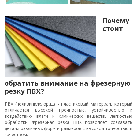
Почему
стоит
обратить внимание на фрезерную
резку ПВХ?
ПВХ (поливинилхлорид) - пластиковый материал, который
отличается высокой прочностью, устойчивостью к
воздействию влаги и химических веществ, легкостью
обработки. Фрезерная резка ПВХ позволяет создавать
детали различных форм и размеров с высокой точностью и
качеством.