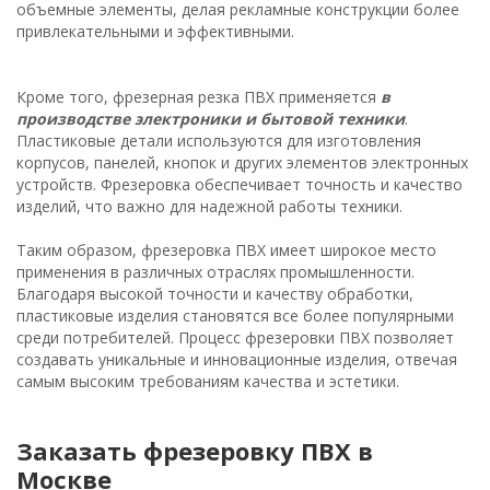
объемные элементы, делая рекламные конструкции более
привлекательными и эффективными.
Кроме того, фрезерная резка ПВХ применяется
в
производстве электроники и бытовой техники
.
Пластиковые детали используются для изготовления
корпусов, панелей, кнопок и других элементов электронных
устройств. Фрезеровка обеспечивает точность и качество
изделий, что важно для надежной работы техники.
Таким образом, фрезеровка ПВХ имеет широкое место
применения в различных отраслях промышленности.
Благодаря высокой точности и качеству обработки,
пластиковые изделия становятся все более популярными
среди потребителей. Процесс фрезеровки ПВХ позволяет
создавать уникальные и инновационные изделия, отвечая
самым высоким требованиям качества и эстетики.
Заказать фрезеровку ПВХ в
Москве