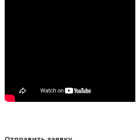
Отправить заявку