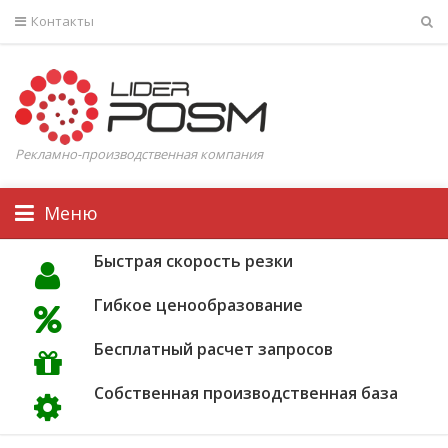
Контакты
Рекламно-производственная компания
Меню
Быстрая скорость резки
Гибкое ценообразование
Бесплатный расчет запросов
Собственная производственная база