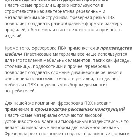
Пластиковые профили широко используются в
строительстве как альтернатива деревянным и
металлическим конструкциям. Фрезерная резка ПВХ
позволяет создавать разнообразные формы и размеры
профилей, обеспечивая высокое качество и прочность
изделий.
Кроме того, фрезеровка ПВХ применяется
в производстве
мебели
. Пластиковые материалы все чаще используются
для изготовления мебельных элементов, таких как фасады,
столешницы, подлокотники и прочее. Фрезеровка
позволяет создавать сложные дизайнерские решения и
обеспечивать высокую точность деталей, что делает
мебель из ПВХ популярным выбором для многих
потребителей.
Для нашей же компании, фрезеровка ПВХ находит
применение в
производстве рекламных конструкций
.
Пластиковые материалы отличаются высокой
устойчивостью к влаге и атмосферным воздействиям, что
делает их идеальным выбором для наружной рекламы.
Фрезерная резка позволяет создавать различные формы и