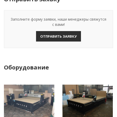
Заполните форму заявки, наши менеджеры свяжутся
с вами!
ОТПРАВИТЬ ЗАЯВКУ
Оборудование