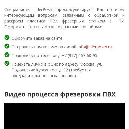
Специалисты LiderPosm проконсультируют Вас по всем
интересующим вопросам, связанным с обработкой и
раскроем пластика ПВХ фрезерным станком с ЧПУ.
Оформить заказ вы можете разными способами:
Оформить заказ на сайте,
Отправить нам письмо на e-mail:
info@liderposm.ru
Позвонить по телефону: +7 (977) 667-60-95.
Приехать лично в офис по адресу Москва, ул.
Подольских Курсантов, д. 32 (требуется
предварительное согласование).
Видео процесса фрезеровки ПВХ