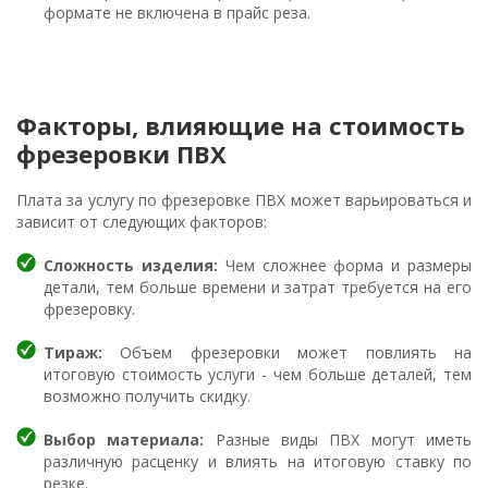
формате не включена в прайс реза.
Факторы, влияющие на стоимость
фрезеровки ПВХ
Плата за услугу по фрезеровке ПВХ может варьироваться и
зависит от следующих факторов:
Сложность изделия:
Чем сложнее форма и размеры
детали, тем больше времени и затрат требуется на его
фрезеровку.
Тираж:
Объем фрезеровки может повлиять на
итоговую стоимость услуги - чем больше деталей, тем
возможно получить скидку.
Выбор материала:
Разные виды ПВХ могут иметь
различную расценку и влиять на итоговую ставку по
резке.