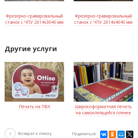
Фрезерно-гравировальный
Фрезерно-гравировальный
станок с ЧПУ 2014х3040 мм
станок с ЧПУ 2014х4040 мм
Другие услуги
Печать на ПВХ
Широкоформатная печать
на самоклеящейся пленке
Возврат к списку
Поделиться: