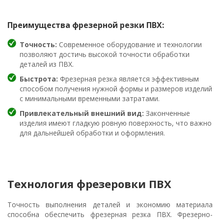
Преимущества фрезерной резки ПВХ:
Точность:
Современное оборудование и технологии
позволяют достичь высокой точности обработки
деталей из ПВХ.
Быстрота:
Фрезерная резка является эффективным
способом получения нужной формы и размеров изделий
с минимальными временными затратами.
Привлекательный внешний вид:
Законченные
изделия имеют гладкую ровную поверхность, что важно
для дальнейшей обработки и оформления.
Технология фрезеровки ПВХ
Точность выполнения деталей и экономию материала
способна обеспечить фрезерная резка ПВХ. Фрезерно-