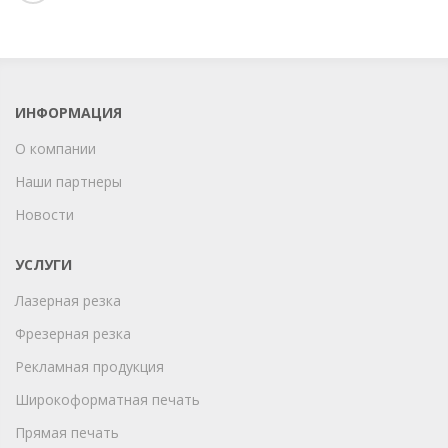
ИНФОРМАЦИЯ
О компании
Наши партнеры
Новости
УСЛУГИ
Лазерная резка
Фрезерная резка
Рекламная продукция
Широкоформатная печать
Прямая печать