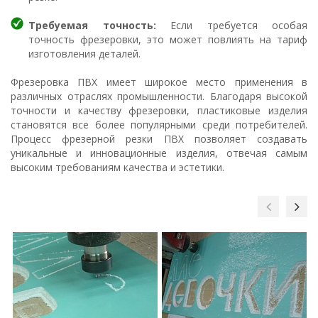
Требуемая точность:
Если требуется особая
точность фрезеровки, это может повлиять на тариф
изготовления деталей.
Фрезеровка ПВХ имеет широкое место применения в
различных отраслях промышленности. Благодаря высокой
точности и качеству фрезеровки, пластиковые изделия
становятся все более популярными среди потребителей.
Процесс фрезерной резки ПВХ позволяет создавать
уникальные и инновационные изделия, отвечая самым
высоким требованиям качества и эстетики.