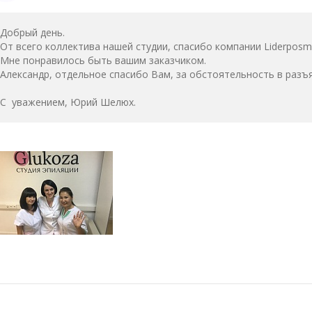
Добрый день.
От всего коллектива нашей студии, спасибо компании Liderposm
Мне понравилось быть вашим заказчиком.
Александр, отдельное спасибо Вам, за обстоятельность в разъ
С уважением, Юрий Шелюх.