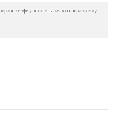
 первое селфи досталось лично генеральному