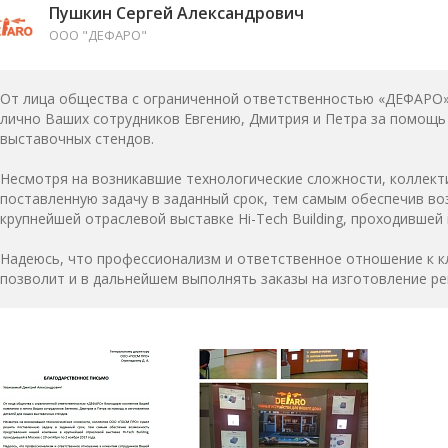
Пушкин Сергей Александрович
ООО "ДЕФАРО"
От лица общества с ограниченной ответственностью «ДЕФАРО»
лично Ваших сотрудников Евгению, Дмитрия и Петра за помощь
выставочных стендов.
Несмотря на возникавшие технологические сложности, колле
поставленную задачу в заданный срок, тем самым обеспечив в
крупнейшей отраслевой выставке Hi-Tech Building, проходившей 
Надеюсь, что профессионализм и ответственное отношение к 
позволит и в дальнейшем выполнять заказы на изготовление ре