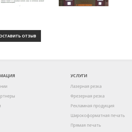
ОСТАВИТЬ ОТЗЫВ
МАЦИЯ
УСЛУГИ
ании
Лазерная резка
артнеры
Фрезерная резка
и
Рекламная продукция
Широкоформатная печать
Прямая печать