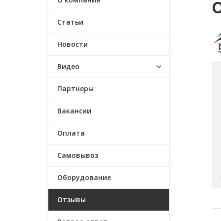
Статьи
Новости
Видео
Партнеры
Вакансии
Оплата
Самовывоз
Оборудование
Отзывы