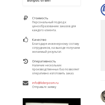
Вопрос-ответ
Стоимость
Персональный подход к
ценообразованию заказов для
каждого клиента.
Качество
Благодаря инженерному составу
сотрудников, на выходе получаем
желаемый результат.
Оперативность
Наличие нескольких
производственных баз позволяет
оперативно изготовить заказ.
info@liderposm.ru
Отправьте заявку