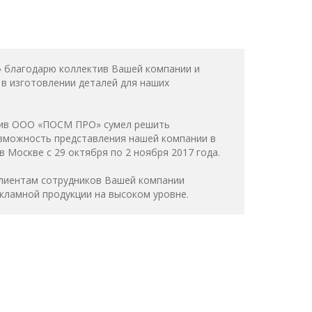
 благодарю коллектив Вашей компании и
 в изготовлении деталей для наших
ктив ООО «ПОСМ ПРО» сумел решить
озможность представления нашей компании в
в Москве с 29 октября по 2 ноября 2017 года.
клиентам сотрудников Вашей компании
кламной продукции на высоком уровне.