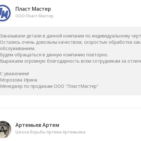
Пласт Мастер
ООО Пласт Мастер
Заказывали детали в данной компании по индивидуальному черт
Остались очень довольны качеством, скоростью обработки за
обслуживанием.
Будем обращаться в данную компанию повторно.
Выражаем огромную благодарность всем сотрудникам за отлич
С уважением!
Морозова Ирина
Менеджер по продажам ООО "ПластМастер"
Артемьев Артем
Школа борьбы Артема Артемьева