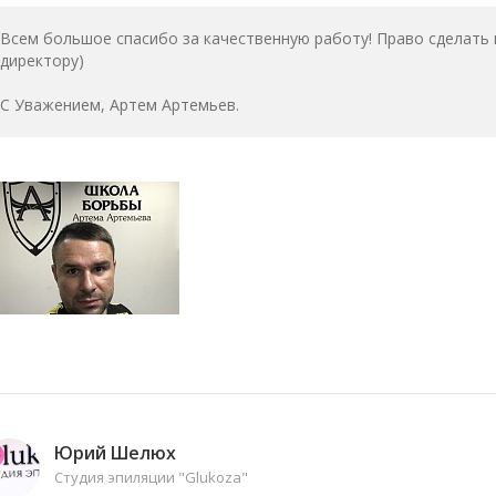
Всем большое спасибо за качественную работу! Право сделать
директору)
С Уважением, Артем Артемьев.
Юрий Шелюх
Студия эпиляции "Glukoza"