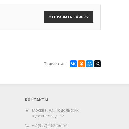
ОТПРАВИТЬ ЗАЯВКУ
Поделиться:
КОНТАКТЫ
Москва, ул. Подольских
Курсантов, д. 32
+7 (977) 662-56-54