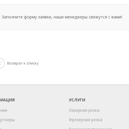
Заполните форму заявки, наши менеджеры свяжутся с вами!
Возврат к списку
МАЦИЯ
УСЛУГИ
ании
Лазерная резка
артнеры
Фрезерная резка