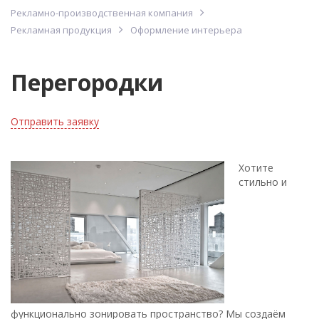
Рекламно-производственная компания
Рекламная продукция
Оформление интерьера
Перегородки
Отправить заявку
Хотите
стильно и
функционально зонировать пространство? Мы создаём