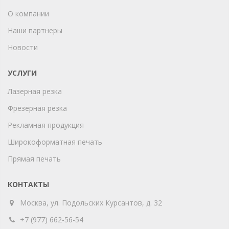
О компании
Наши партнеры
Новости
УСЛУГИ
Лазерная резка
Фрезерная резка
Рекламная продукция
Широкоформатная печать
Прямая печать
КОНТАКТЫ
Москва, ул. Подольских Курсантов, д. 32
+7 (977) 662-56-54