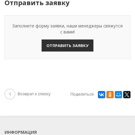
Отправить заявку
Заполните форму заявки, наши менеджеры свяжутся
с вами!
ОТПРАВИТЬ ЗАЯВКУ
Возврат к списку
Поделиться:
ИНФОРМАЦИЯ