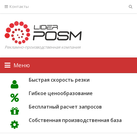
Контакты
Рекламно-производственная компания
Меню
Быстрая скорость резки
Гибкое ценообразование
Бесплатный расчет запросов
Собственная производственная база