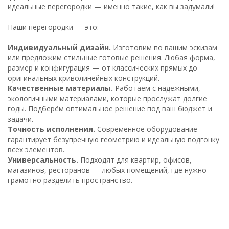
идеальные перегородки — именно такие, как вы задумали!
Наши перегородки — это:
Индивидуальный дизайн.
Изготовим по вашим эскизам
или предложим стильные готовые решения. Любая форма,
размер и конфигурация — от классических прямых до
оригинальных криволинейных конструкций.
Качественные материалы.
Работаем с надёжными,
экологичными материалами, которые прослужат долгие
годы. Подберём оптимальное решение под ваш бюджет и
задачи.
Точность исполнения.
Современное оборудование
гарантирует безупречную геометрию и идеальную подгонку
всех элементов.
Универсальность.
Подходят для квартир, офисов,
магазинов, ресторанов — любых помещений, где нужно
грамотно разделить пространство.