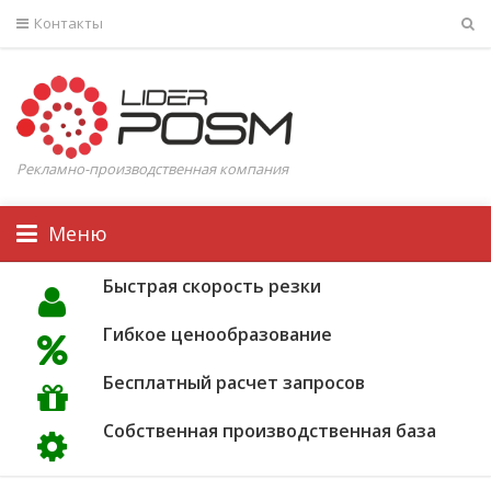
Контакты
Рекламно-производственная компания
Меню
Быстрая скорость резки
Гибкое ценообразование
Бесплатный расчет запросов
Собственная производственная база