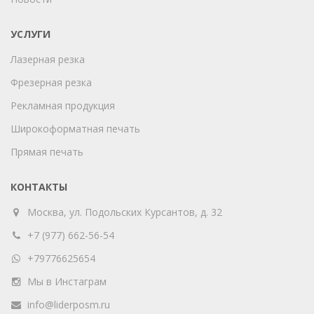
УСЛУГИ
Лазерная резка
Фрезерная резка
Рекламная продукция
Широкоформатная печать
Прямая печать
КОНТАКТЫ
Москва, ул. Подольских Курсантов, д. 32
+7 (977) 662-56-54
+79776625654
Мы в Инстаграм
info@liderposm.ru