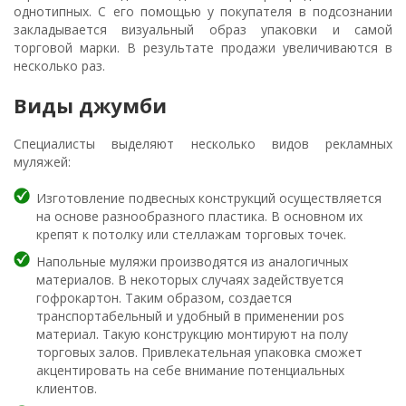
однотипных. С его помощью у покупателя в подсознании
закладывается визуальный образ упаковки и самой
торговой марки. В результате продажи увеличиваются в
несколько раз.
Виды джумби
Специалисты выделяют несколько видов рекламных
муляжей:
Изготовление подвесных конструкций осуществляется
на основе разнообразного пластика. В основном их
крепят к потолку или стеллажам торговых точек.
Напольные муляжи производятся из аналогичных
материалов. В некоторых случаях задействуется
гофрокартон. Таким образом, создается
транспортабельный и удобный в применении pos
материал. Такую конструкцию монтируют на полу
торговых залов. Привлекательная упаковка сможет
акцентировать на себе внимание потенциальных
клиентов.