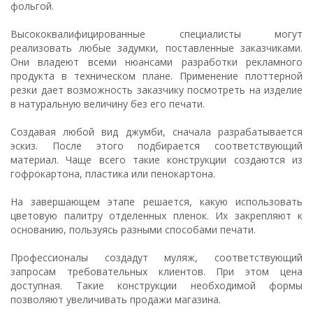
фольгой.
Высококвалифицированные специалисты могут
реализовать любые задумки, поставленные заказчиками.
Они владеют всеми нюансами разработки рекламного
продукта в техническом плане. Применение плоттерной
резки дает возможность заказчику посмотреть на изделие
в натуральную величину без его печати.
Создавая любой вид джумби, сначала разрабатывается
эскиз. После этого подбирается соответствующий
материал. Чаще всего такие конструкции создаются из
гофрокартона, пластика или пенокартона.
На завершающем этапе решается, какую использовать
цветовую палитру отделенных пленок. Их закрепляют к
основанию, пользуясь разными способами печати.
Профессионалы создадут муляж, соответствующий
запросам требовательных клиентов. При этом цена
доступная. Такие конструкции необходимой формы
позволяют увеличивать продажи магазина.