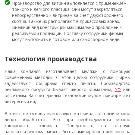
Производство для витрин выполняется с применением
тонкого и легкого пластика. Они могут закрепляться
непосредственно к витринам за счет двухстороннего
скотча. Также их располагают в прикассовых зонах.
Внешний вид конструкций максимально приближен к
реализуемой продукции. Поставку сотрудники фирмы
могут выполнить в готовом или самосборном виде.
Технология производства
Наша компания изготавливает муляжи с помощью
современных методик. С этой целью сотрудники фирмы
задействуют обширный спектр печати. Производство
рекламного продукта бывает широкоформатным,
УФ
или
офсетным. За счет данных технологий муляж приобретает
интересный вид.
В качестве основы используют материал, который можно
легко обработать. Его при необходимости можно
кашировать, склеивать. Поверхность, на которую
наносится реклама, может быть ламинирована или тиснена