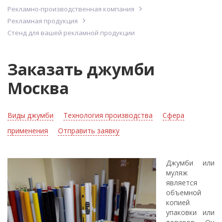
Рекламно-производственная компания
Рекламная продукция
Стенд для вашей рекламной продукции
Заказать джумби
Москва
Виды джумби
Технология производства
Сфера
применения
Отправить заявку
Джумби или
муляж
является
объемной
копией
упаковки или