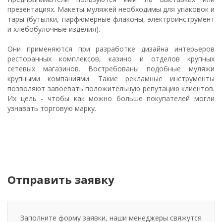
презентациях. Макеты муляжей необходимы для упаковок и
тары (бутылки, парфюмерные флаконы, электроинструмент
и хлебобулочные изделия).
Они применяются при разработке дизайна интерьеров
ресторанных комплексов, казино и отделов крупных
сетевых магазинов. Востребованы подобные муляжи
крупными компаниями. Такие рекламные инструменты
позволяют завоевать положительную репутацию клиентов.
Их цель - чтобы как можно больше покупателей могли
узнавать торговую марку.
Отправить заявку
Заполните форму заявки, наши менеджеры свяжутся