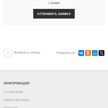
с вами!
ОТПРАВИТЬ ЗАЯВКУ
Возврат к списку
Поделиться:
ИНФОРМАЦИЯ
О компании
Наши партнеры
Новости