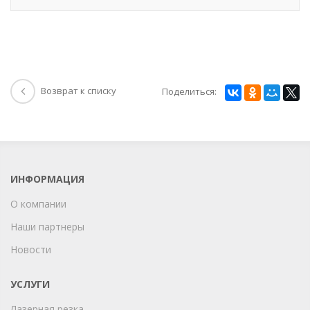
Возврат к списку
Поделиться:
ИНФОРМАЦИЯ
О компании
Наши партнеры
Новости
УСЛУГИ
Лазерная резка