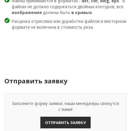
Файлы принимаются в форматах -
dxf, cdr, dwg, eps
. В
файлах не должно содержаться двойных контуров, все
изображения
должны быть
в кривых
.
Расценка отрисовки или доработки файлов в векторном
формате не включена в стоимость реза.
Отправить заявку
Заполните форму заявки, наши менеджеры свяжутся
с вами!
ОТПРАВИТЬ ЗАЯВКУ