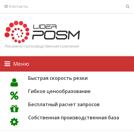
Контакты
Рекламно-производственная компания
Меню
Быстрая скорость резки
Гибкое ценообразование
Бесплатный расчет запросов
Собственная производственная база