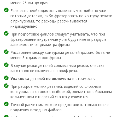
менее 25 мм. до края.
Если есть необходимость вырезать что-либо по уже
готовым деталям, либо фрезеровать по контуру печати
с припусками, то расходы рассчитываются
индивидуально.
При подготовке файлов следует учитывать, что при
фрезеровании внутренние углы будут иметь радиус в
зависимости от диаметра фрезы.
Расстояние между контурами деталей должно быть не
менее 3-х диаметров фрезы.
В случае резки деталей совместным резом, очистка
заготовок не включена в тариф реза.
Упаковка
деталей
не включена
в стоимость.
При раскрое мелких деталей, изделий со сложным
контуром, заготовок с выборкой, элементов с большим
количеством отверстий ставка увеличится.
Точный расчет мы можем предоставить только после
получения исходных файлов.