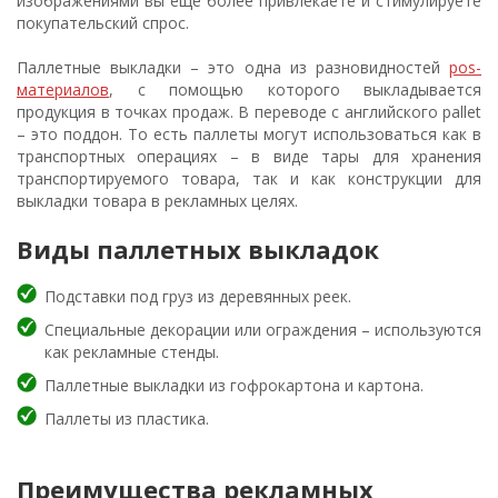
изображениями вы еще более привлекаете и стимулируете
покупательский спрос.
Паллетные выкладки – это одна из разновидностей
pos-
материалов
, с помощью которого выкладывается
продукция в точках продаж. В переводе с английского pallet
– это поддон. То есть паллеты могут использоваться как в
транспортных операциях – в виде тары для хранения
транспортируемого товара, так и как конструкции для
выкладки товара в рекламных целях.
Виды паллетных выкладок
Подставки под груз из деревянных реек.
Специальные декорации или ограждения – используются
как рекламные стенды.
Паллетные выкладки из гофрокартона и картона.
Паллеты из пластика.
Преимущества рекламных