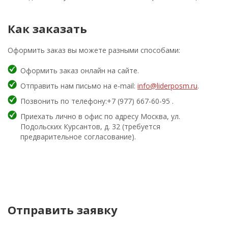
Как заказать
Оформить заказ вы можете разными способами:
Оформить заказ онлайн на сайте.
Отправить нам письмо на e-mail:
info@liderposm.ru
.
Позвонить по телефону:+7 (977) 667-60-95 .
Приехать лично в офис по адресу Москва, ул.
Подольских Курсантов, д. 32 (требуется
предварительное согласование).
Отправить заявку