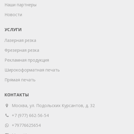
Наши партнеры
Новости
УСЛУГИ
Лазерная резка
Фрезерная резка
Рекламная продукция
Широкоформатная печать
Прямая печать
КОНТАКТЫ
Москва, ул. Подольских Курсантов, д. 32
+7 (977) 662-56-54
+79776625654