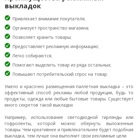
выкладок
Привлекает внимание покупателя;
Организует пространство магазина;
Позволяет хранить товары;
Предоставляет рекламную информацию;
Легко собираются;
Помогают выделить товар из ряда остальных;
Повышают потребительский спрос на товар.
Умело и красочно размещенная паллетная выкладка – это
эффективный способ рекламы любой продукции, будь то
продукты, одежда или любые бытовые товары. Существует
много секретов такой выкладки.
Например, использование светодиодной гирлянды или
гофроленты, которой можно обернуть выложенные
товары. Чем креативнее и привлекательнее будет подобная
выкладка, тем лучше она выполнит свои рекламные цели.