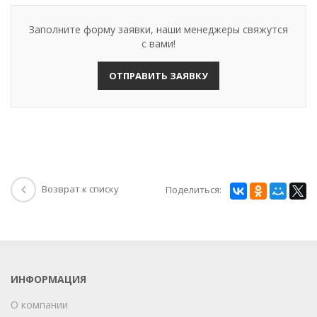
Заполните форму заявки, наши менеджеры свяжутся
с вами!
ОТПРАВИТЬ ЗАЯВКУ
Возврат к списку
Поделиться:
ИНФОРМАЦИЯ
О компании