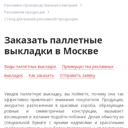
Рекламно-производственная компания
Рекламная продукция
Стенд для вашей рекламной продукции
Заказать паллетные
выкладки в Москве
Виды паллетных выкладок
Преимущества рекламных
выкладок
Как заказать
Отправить заявку
Увидев паллетную выкладку, вы поймете, почему она так
эффективно привлекает внимание покупателя. Продукция,
аккуратно разложенная в красивые короба, образующие
ровные и симметричные конструкции, вызывает
восхищение и желание подойти поближе. Делая обмотку из
специальной бумаги с яркими надписями и красочными