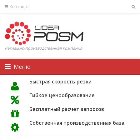
Контакты
Рекламно-производственная компания
Меню
Быстрая скорость резки
Гибкое ценообразование
Бесплатный расчет запросов
Собственная производственная база