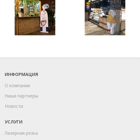
ИНФОРМАЦИЯ
О компании
Наши партнеры
Новости
УСЛУГИ
Лазерная резка