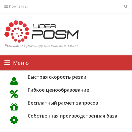
Контакты
Рекламно-производственная компания
Меню
Быстрая скорость резки
Гибкое ценообразование
Бесплатный расчет запросов
Собственная производственная база