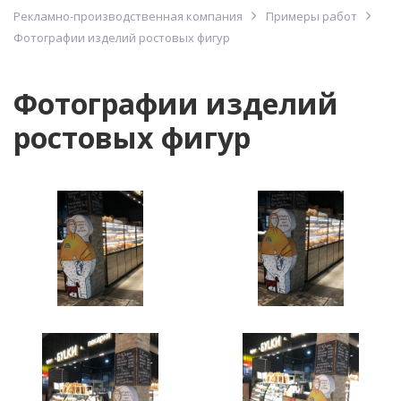
Рекламно-производственная компания
Примеры работ
Фотографии изделий ростовых фигур
Фотографии изделий
ростовых фигур