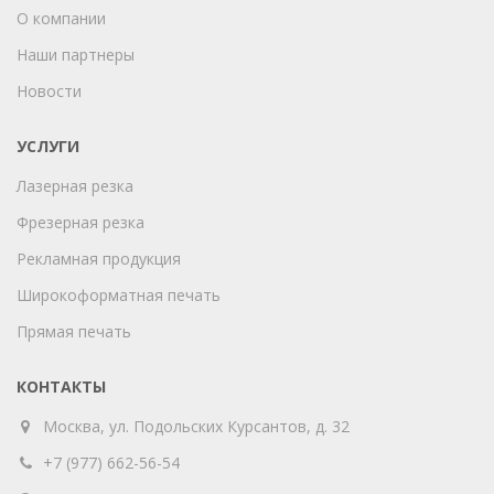
О компании
Наши партнеры
Новости
УСЛУГИ
Лазерная резка
Фрезерная резка
Рекламная продукция
Широкоформатная печать
Прямая печать
КОНТАКТЫ
Москва, ул. Подольских Курсантов, д. 32
+7 (977) 662-56-54