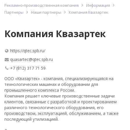
Рекламно-производственная компания
Информация
Партнеры
Наши партнеры
Компания Квазартек
Компания Квазартек
https://qtec.spb.ru/
quasartec@qtec.spb.ru
+7 (812) 317 71 59
ООО «Квазартек» - компания, специализирующаяся на
технологических машинах и оборудовании для
промышленного комплекса России.
Компания решает ключевые производственные задачи
клиентов, связанные с разработкой и проектированием
различного технологического оборудования, его
производством, эксплуатацией, обслуживанием, а также
последующей утилизацией.