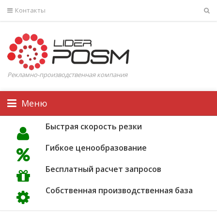
Контакты
Рекламно-производственная компания
Меню
Быстрая скорость резки
Гибкое ценообразование
Бесплатный расчет запросов
Собственная производственная база