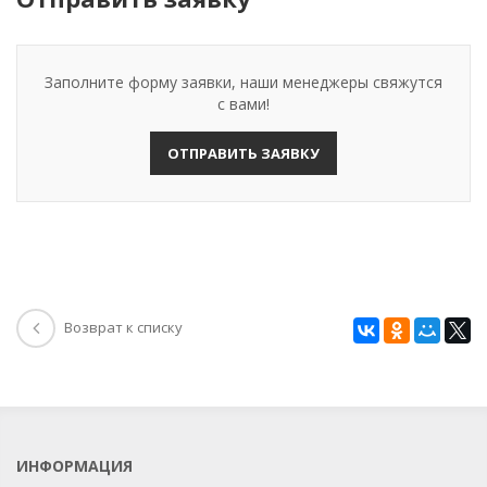
Заполните форму заявки, наши менеджеры свяжутся
с вами!
ОТПРАВИТЬ ЗАЯВКУ
Возврат к списку
ИНФОРМАЦИЯ