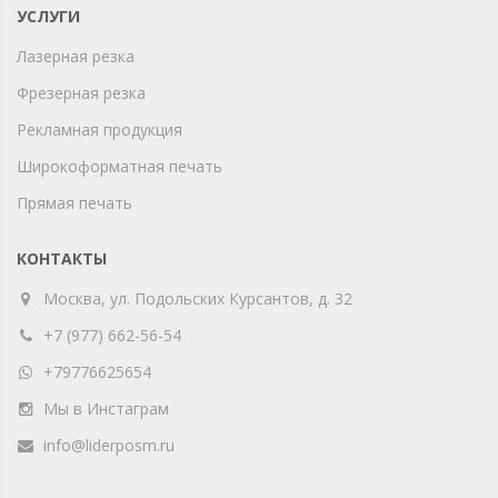
УСЛУГИ
Лазерная резка
Фрезерная резка
Рекламная продукция
Широкоформатная печать
Прямая печать
КОНТАКТЫ
Москва, ул. Подольских Курсантов, д. 32
+7 (977) 662-56-54
+79776625654
Мы в Инстаграм
info@liderposm.ru