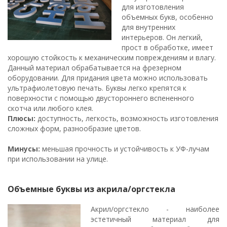
для изготовления
объемных букв, особенно
для внутренних
интерьеров. Он легкий,
прост в обработке, имеет
хорошую стойкость к механическим повреждениям и влагу.
Данный материал обрабатывается на фрезерном
оборудовании. Для придания цвета можно использовать
ультрафиолетовую печать. Буквы легко крепятся к
поверхности с помощью двустороннего вспененного
скотча или любого клея.
Плюсы:
доступность, легкость, возможность изготовления
сложных форм, разнообразие цветов.
Минусы:
меньшая прочность и устойчивость к УФ-лучам
при использовании на улице.
Объемные буквы из акрила/оргстекла
Акрил/оргстекло - наиболее
эстетичный материал для