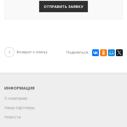
ОТПРАВИТЬ ЗАЯВКУ
Возврат к списку
Поделиться:
ИНФОРМАЦИЯ
О компании
Наши партнеры
Новости