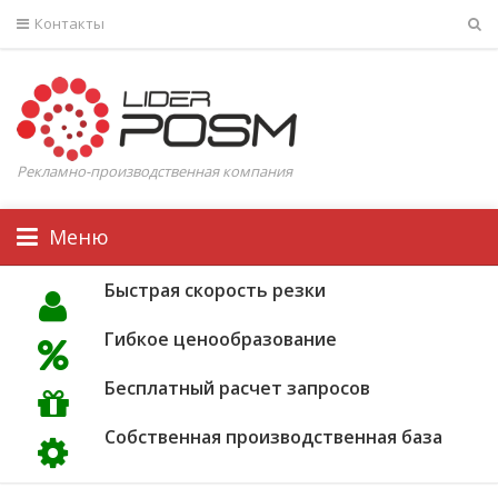
Контакты
Рекламно-производственная компания
Меню
Быстрая скорость резки
Гибкое ценообразование
Бесплатный расчет запросов
Собственная производственная база