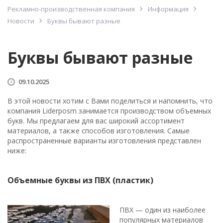
Рекламно-производственная компания
Информация
Новости
Буквы бывают разные
Буквы бывают разные
09.10.2025
В этой новости хотим с Вами поделиться и напомнить, что
компания Liderposm занимается производством объемных
букв. Мы предлагаем для вас широкий ассортимент
материалов, а также способов изготовления. Самые
распространенные варианты изготовления представлен
ниже:
Объемные буквы из ПВХ (пластик)
ПВХ — один из наиболее
популярных материалов