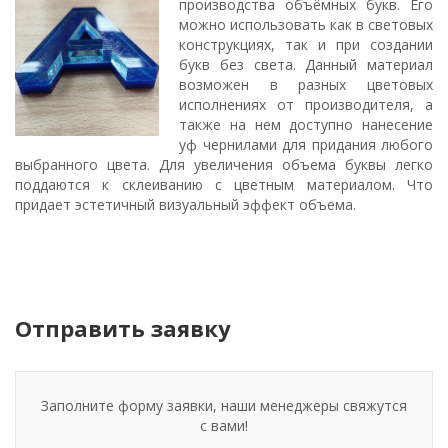
производства объёмных букв. Его
можно использовать как в световых
конструкциях, так и при создании
букв без света. Данный материал
возможен в разных цветовых
исполнениях от производителя, а
также на нем доступно нанесение
уф чернилами для придания любого
выбранного цвета. Для увеличения объема буквы легко
поддаются к склеиванию с цветным материалом. Что
придает эстетичный визуальный эффект объема.
Отправить заявку
Заполните форму заявки, наши менеджеры свяжутся
с вами!