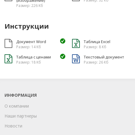
(изображение)
Размер: 32 Кб
Размер: 226 Кб
Инструкции
Документ Word
Таблица Excel
Размер: 14 Кб
Размер: 8 Кб
Таблица с ценами
Текстовый документ
Размер: 18 Кб
Размер: 26 Кб
ИНФОРМАЦИЯ
О компании
Наши партнеры
Новости