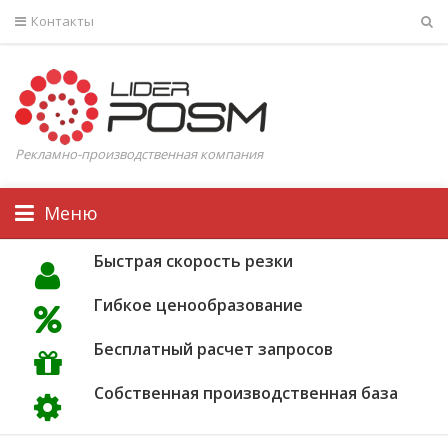
Контакты
Рекламно-производственная компания
Меню
Быстрая скорость резки
Гибкое ценообразование
Бесплатный расчет запросов
Собственная производственная база