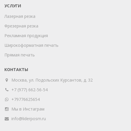
УСЛУГИ
Лазерная резка
Фрезерная резка
Рекламная продукция
Широкоформатная печать
Прямая печать
КОНТАКТЫ
Москва, ул. Подольских Курсантов, д. 32
+7 (977) 662-56-54
+79776625654
Мы в Инстаграм
info@liderposm.ru